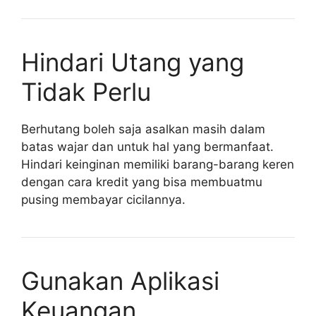
Hindari Utang yang
Tidak Perlu
Berhutang boleh saja asalkan masih dalam
batas wajar dan untuk hal yang bermanfaat.
Hindari keinginan memiliki barang-barang keren
dengan cara kredit yang bisa membuatmu
pusing membayar cicilannya.
Gunakan Aplikasi
Keuangan