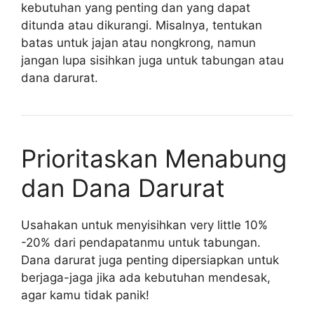
kebutuhan yang penting dan yang dapat
ditunda atau dikurangi. Misalnya, tentukan
batas untuk jajan atau nongkrong, namun
jangan lupa sisihkan juga untuk tabungan atau
dana darurat.
Prioritaskan Menabung
dan Dana Darurat
Usahakan untuk menyisihkan very little 10%
-20% dari pendapatanmu untuk tabungan.
Dana darurat juga penting dipersiapkan untuk
berjaga-jaga jika ada kebutuhan mendesak,
agar kamu tidak panik!