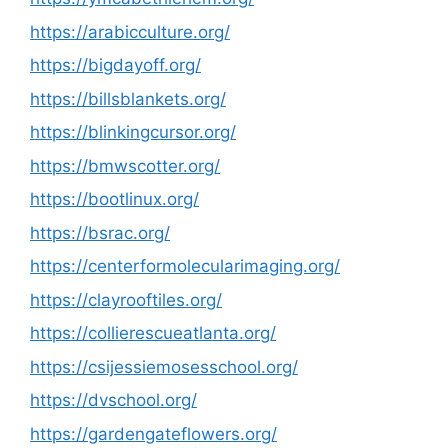
https://arabicculture.org/
https://bigdayoff.org/
https://billsblankets.org/
https://blinkingcursor.org/
https://bmwscotter.org/
https://bootlinux.org/
https://bsrac.org/
https://centerformolecularimaging.org/
https://clayrooftiles.org/
https://collierescueatlanta.org/
https://csijessiemosesschool.org/
https://dvschool.org/
https://gardengateflowers.org/