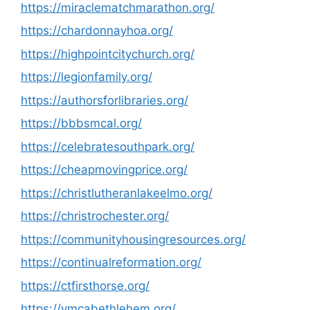
https://miraclematchmarathon.org/
https://chardonnayhoa.org/
https://highpointcitychurch.org/
https://legionfamily.org/
https://authorsforlibraries.org/
https://bbbsmcal.org/
https://celebratesouthpark.org/
https://cheapmovingprice.org/
https://christlutheranlakeelmo.org/
https://christrochester.org/
https://communityhousingresources.org/
https://continualreformation.org/
https://ctfirsthorse.org/
https://ymcabethlehem.org/