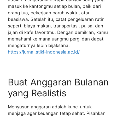
masuk ke kantongmu setiap bulan, baik dari
orang tua, pekerjaan paruh waktu, atau
beasiswa. Setelah itu, catat pengeluaran rutin
seperti biaya makan, transportasi, pulsa, dan
jajan di kafe favoritmu. Dengan demikian, kamu
memahami ke mana uangmu pergi dan dapat
mengaturnya lebih bijaksana.
https://jurnal.stiki-indonesia.ac.id/
Buat Anggaran Bulanan
yang Realistis
Menyusun anggaran adalah kunci untuk
menjaga agar keuangan tetap sehat. Pisahkan