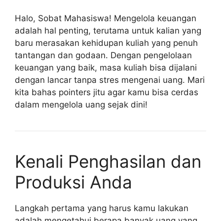
Halo, Sobat Mahasiswa! Mengelola keuangan
adalah hal penting, terutama untuk kalian yang
baru merasakan kehidupan kuliah yang penuh
tantangan dan godaan. Dengan pengelolaan
keuangan yang baik, masa kuliah bisa dijalani
dengan lancar tanpa stres mengenai uang. Mari
kita bahas pointers jitu agar kamu bisa cerdas
dalam mengelola uang sejak dini!
Kenali Penghasilan dan
Produksi Anda
Langkah pertama yang harus kamu lakukan
adalah mengetahui berapa banyak uang yang