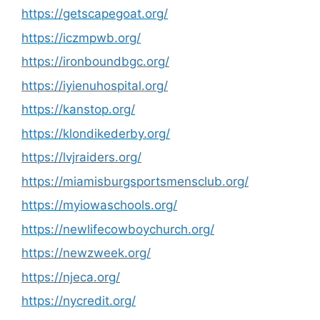
https://getscapegoat.org/
https://iczmpwb.org/
https://ironboundbgc.org/
https://iyienuhospital.org/
https://kanstop.org/
https://klondikederby.org/
https://lvjraiders.org/
https://miamisburgsportsmensclub.org/
https://myiowaschools.org/
https://newlifecowboychurch.org/
https://newzweek.org/
https://njeca.org/
https://nycredit.org/