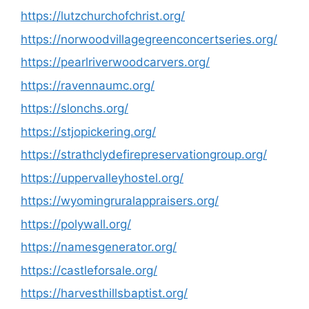
https://lutzchurchofchrist.org/
https://norwoodvillagegreenconcertseries.org/
https://pearlriverwoodcarvers.org/
https://ravennaumc.org/
https://slonchs.org/
https://stjopickering.org/
https://strathclydefirepreservationgroup.org/
https://uppervalleyhostel.org/
https://wyomingruralappraisers.org/
https://polywall.org/
https://namesgenerator.org/
https://castleforsale.org/
https://harvesthillsbaptist.org/